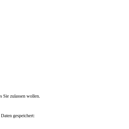
 Sie zulassen wollen.
 Daten gespeichert: