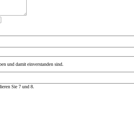
en und damit einverstanden sind.
dieren Sie 7 und 8.