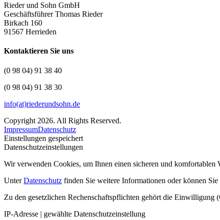
Rieder und Sohn GmbH
Geschäftsführer Thomas Rieder
Birkach 160
91567 Herrieden
Kontaktieren Sie uns
(0 98 04) 91 38 40
(0 98 04) 91 38 30
info(at)riederundsohn.de
Copyright 2026. All Rights Reserved.
Impressum
Datenschutz
Einstellungen gespeichert
Datenschutzeinstellungen
Wir verwenden Cookies, um Ihnen einen sicheren und komfortablen W
Unter
Datenschutz
finden Sie weitere Informationen oder können Sie I
Zu den gesetzlichen Rechenschaftspflichten gehört die Einwilligung (
IP-Adresse | gewählte Datenschutzeinstellung