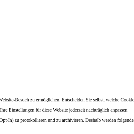
ebsite-Besuch zu ermöglichen. Entscheiden Sie selbst, welche Cookies
hre Einstellungen für diese Website jederzeit nachträglich anpassen.
Opt-In) zu protokollieren und zu archivieren. Deshalb werden folgende