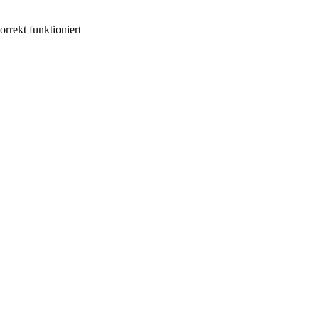
rrekt funktioniert