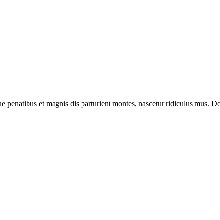
enatibus et magnis dis parturient montes, nascetur ridiculus mus. Done